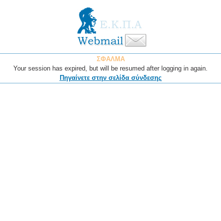
ΣΦΑΛΜΑ
Your session has expired, but will be resumed after logging in again.
Πηγαίνετε στην σελίδα σύνδεσης