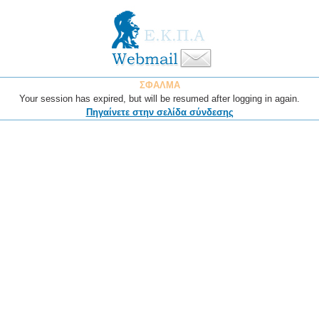
ΣΦΑΛΜΑ
Your session has expired, but will be resumed after logging in again.
Πηγαίνετε στην σελίδα σύνδεσης